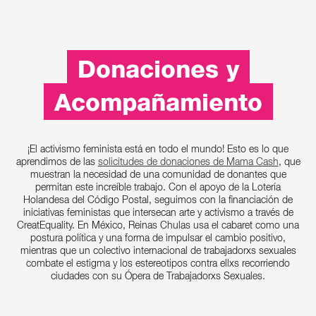
Donaciones y
Acompañamiento
¡El activismo feminista está en todo el mundo! Esto es lo que
aprendimos de las
solicitudes de donaciones de Mama Cash
, que
muestran la necesidad de una comunidad de donantes que
permitan este increíble trabajo. Con el apoyo de la Lotería
Holandesa del Código Postal, seguimos con la financiación de
iniciativas feministas que intersecan arte y activismo a través de
CreatEquality. En México, Reinas Chulas usa el cabaret como una
postura política y una forma de impulsar el cambio positivo,
mientras que un colectivo internacional de trabajadorxs sexuales
combate el estigma y los estereotipos contra ellxs recorriendo
ciudades con su Ópera de Trabajadorxs Sexuales.