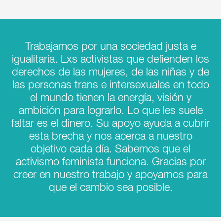
Trabajamos por una sociedad justa e
igualitaria. Lxs activistas que defienden los
derechos de las mujeres, de las niñas y de
las personas trans e intersexuales en todo
el mundo tienen la energía, visión y
ambición para lograrlo. Lo que les suele
faltar es el dinero. Su apoyo ayuda a cubrir
esta brecha y nos acerca a nuestro
objetivo cada día. Sabemos que el
activismo feminista funciona. Gracias por
creer en nuestro trabajo y apoyarnos para
que el cambio sea posible.