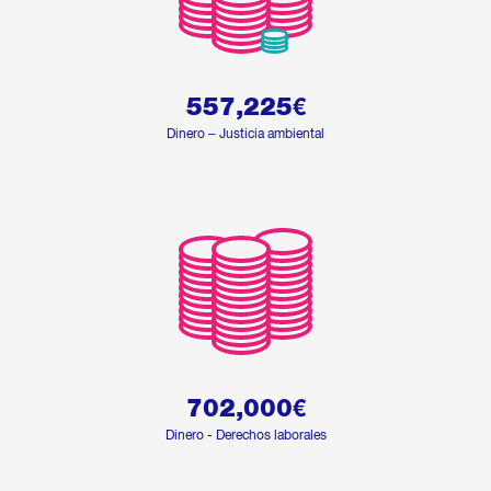
557,225
€
Dinero – Justicia ambiental
702,000
€
Dinero - Derechos laborales