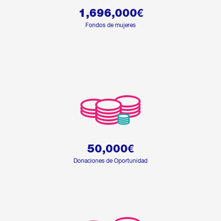
1,696,000
€
Fondos de mujeres
50,000
€
Donaciones de Oportunidad