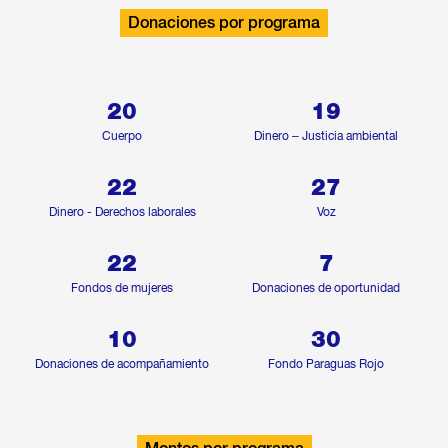
Donaciones por programa
20
19
Cuerpo
Dinero – Justicia ambiental
22
27
Dinero - Derechos laborales
Voz
22
7
Fondos de mujeres
Donaciones de oportunidad
10
30
Donaciones de acompañamiento
Fondo Paraguas Rojo