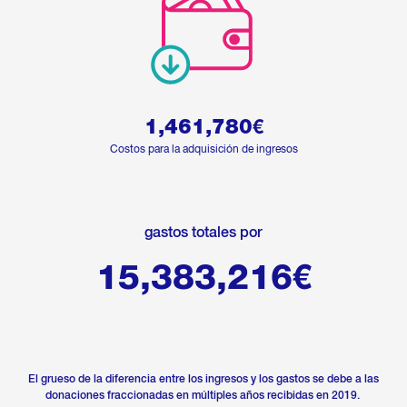
1,461,780
€
Costos para la adquisición de ingresos
gastos totales por
15,383,216
€
El grueso de la diferencia entre los ingresos y los gastos se debe a las
donaciones fraccionadas en múltiples años recibidas en 2019.