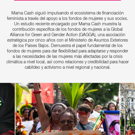
Mama Cash siguió impulsando el ecosistema de financiación
feminista a través del apoyo a los fondos de mujeres y sus socixs.
Un estudio reciente encargado por Mama Cash muestra la
contribución específica de los fondos de mujeres a la Global
Alliance for Green and Gender Action (GAGGA), una asociación
estratégica por cinco años con el Ministerio de Asuntos Exteriores
de los Países Bajos. Demuestra el papel fundamental de los
fondos de mujeres para dar flexibilidad para adaptarse y responder
a las necesidades de las mujeres más afectadas por la crisis
climática a nivel local, así como relaciones y credibilidad para hacer
cabildeo y activismo a nivel regional y nacional.