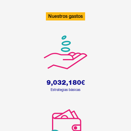
Nuestros gastos
9,032,180
€
Estrategias básicas