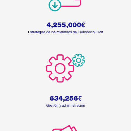
4,255,000
€
Estrategias de los miembros del Consorcio CMI!
634,256
€
Gestión y administración