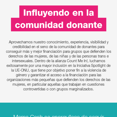
Influyendo en la
comunidad donante
Aprovechamos nuestro conocimiento, experiencia, visibilidad y
credibilidad en el seno de la comunidad de donantes para
conseguir más y mejor financiación para grupos que defienden los
derechos de las mujeres, de las niñas y de las personas trans e
intersexuales. Dentro de la alianza Count Me In!, luchamos
exitosamente por una mayor inclusión en la Iniciativa Spotlight de
la UE-ONU, que tiene por objetivo poner fin a la violencia de
género y garantizar el acceso a la financiación para las
organizaciones más pequeñas que defienden los derechos de las
mujeres, en particular aquellas que trabajan en cuestiones
controvertidas o con grupos marginalizados.