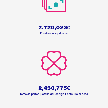
2,720,023
€
Fundaciones privadas
2,450,775
€
Terceras partes (Lotería del Código Postal Holandesa)