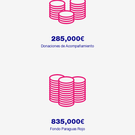
285,000
€
Donaciones de Acompañamiento
835,000
€
Fondo Paraguas Rojo